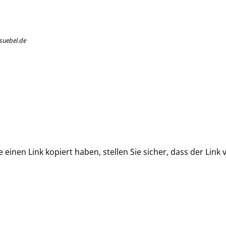
suebel.de
 einen Link kopiert haben, stellen Sie sicher, dass der Link v