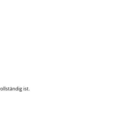
ollständig ist.