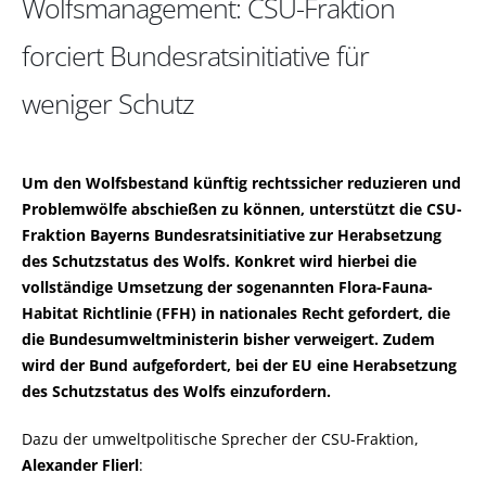
Wolfsmanagement: CSU-Fraktion
forciert Bundesratsinitiative für
weniger Schutz
Um den Wolfsbestand künftig rechtssicher reduzieren und
Problemwölfe abschießen zu können, unterstützt die CSU-
Fraktion Bayerns Bundesratsinitiative zur Herabsetzung
des Schutzstatus des Wolfs. Konkret wird hierbei die
vollständige Umsetzung der sogenannten Flora-Fauna-
Habitat Richtlinie (FFH) in nationales Recht gefordert, die
die Bundesumweltministerin bisher verweigert. Zudem
wird der Bund aufgefordert, bei der EU eine Herabsetzung
des Schutzstatus des Wolfs einzufordern.
Dazu der umweltpolitische Sprecher der CSU-Fraktion,
Alexander Flierl
: