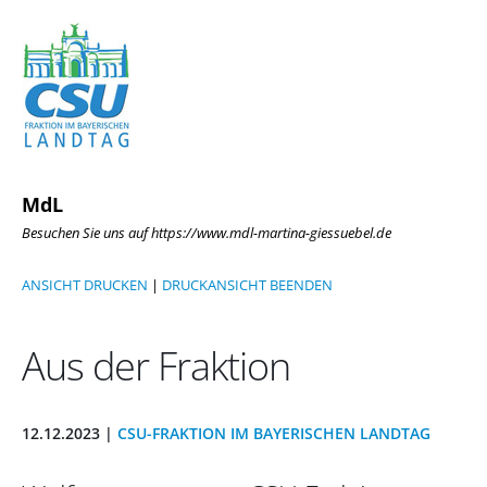
MdL
Besuchen Sie uns auf https://www.mdl-martina-giessuebel.de
ANSICHT DRUCKEN
|
DRUCKANSICHT BEENDEN
Aus der Fraktion
12.12.2023 |
CSU-FRAKTION IM BAYERISCHEN LANDTAG