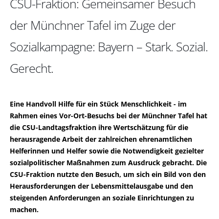
CSU-Fraktion: Gemeinsamer Besuch
der Münchner Tafel im Zuge der
Sozialkampagne: Bayern – Stark. Sozial.
Gerecht.
Eine Handvoll Hilfe für ein Stück Menschlichkeit - im
Rahmen eines Vor-Ort-Besuchs bei der Münchner Tafel hat
die CSU-Landtagsfraktion ihre Wertschätzung für die
herausragende Arbeit der zahlreichen ehrenamtlichen
Helferinnen und Helfer sowie die Notwendigkeit gezielter
sozialpolitischer Maßnahmen zum Ausdruck gebracht. Die
CSU-Fraktion nutzte den Besuch, um sich ein Bild von den
Herausforderungen der Lebensmittelausgabe und den
steigenden Anforderungen an soziale Einrichtungen zu
machen.