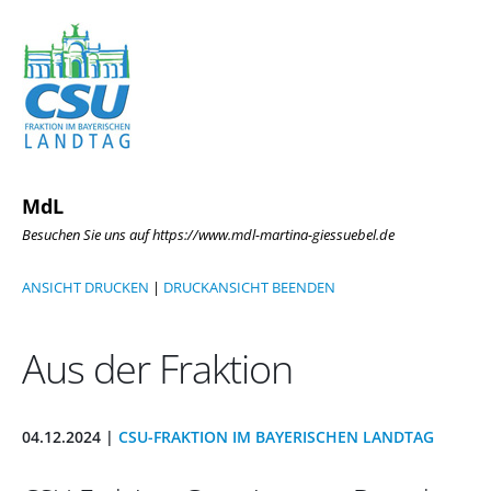
MdL
Besuchen Sie uns auf https://www.mdl-martina-giessuebel.de
ANSICHT DRUCKEN
|
DRUCKANSICHT BEENDEN
Aus der Fraktion
04.12.2024 |
CSU-FRAKTION IM BAYERISCHEN LANDTAG