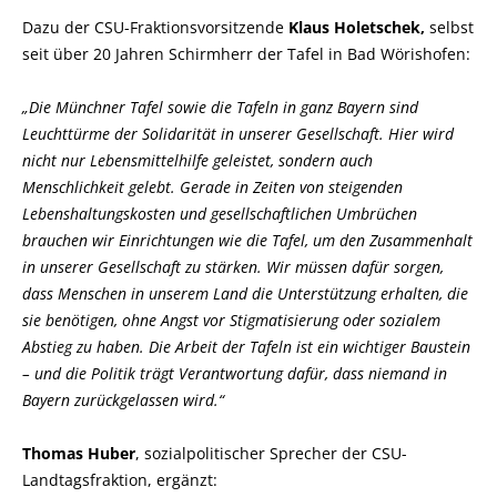
Dazu der CSU-Fraktionsvorsitzende
Klaus Holetschek,
selbst
seit über 20 Jahren Schirmherr der Tafel in Bad Wörishofen:
Die Münchner Tafel sowie die Tafeln in ganz Bayern sind
Leuchttürme der Solidarität in unserer Gesellschaft. Hier wird
nicht nur Lebensmittelhilfe geleistet, sondern auch
Menschlichkeit gelebt. Gerade in Zeiten von steigenden
Lebenshaltungskosten und gesellschaftlichen Umbrüchen
brauchen wir Einrichtungen wie die Tafel, um den Zusammenhalt
in unserer Gesellschaft zu stärken. Wir müssen dafür sorgen,
dass Menschen in unserem Land die Unterstützung erhalten, die
sie benötigen, ohne Angst vor Stigmatisierung oder sozialem
Abstieg zu haben. Die Arbeit der Tafeln ist ein wichtiger Baustein
– und die Politik trägt Verantwortung dafür, dass niemand in
Bayern zurückgelassen wird.“
Thomas Huber
, sozialpolitischer Sprecher der CSU-
Landtagsfraktion, ergänzt: