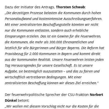
Dazu der Initiator des Antrags,
Thorsten Schwab
:
Die derzeitigen Prozesse belasten die Kommunen durch hohen
Personalaufwand und kostenintensive Ausschreibungsverfahren.
Mit einer zentralisierten Beschaffungsstelle könnten wir nicht
nur die Kommunen entlasten, sondern auch erhebliche
Einsparungen erzielen. Das ist ein Gewinn für die Feuerwehren,
die Kommunen, die mehr als 300.000 Ehrenamtlichen und
letztlich für alle Bürgerinnen und Bürger Bayerns. Die Reform hat
Praxisbezug für 2.000 Kommunen in Bayern und kommt direkt
aus der kommunalen Realität. Unsere Feuerwehren leisten jeden
Tag Herausragendes für unsere Gesellschaft. Es ist unsere
Aufgabe, sie bestmöglich auszustatten – und das zu fairen und
wirtschaftlich vertretbaren Bedingungen. Mit einer
zentralisierten Beschaffung können wir dieses Ziel erreichen.“
Der feuerwehrpolitische Sprecher der CSU-Fraktion
Norbert
Dünkel
betont:
Wir wollen mit diesem Vorschlag nicht nur die Kosten für die