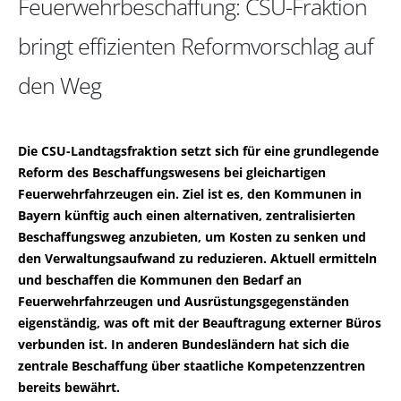
Feuerwehrbeschaffung: CSU-Fraktion
bringt effizienten Reformvorschlag auf
den Weg
Die CSU-Landtagsfraktion setzt sich für eine grundlegende
Reform des Beschaffungswesens bei gleichartigen
Feuerwehrfahrzeugen ein. Ziel ist es, den Kommunen in
Bayern künftig auch einen alternativen, zentralisierten
Beschaffungsweg anzubieten, um Kosten zu senken und
den Verwaltungsaufwand zu reduzieren. Aktuell ermitteln
und beschaffen die Kommunen den Bedarf an
Feuerwehrfahrzeugen und Ausrüstungsgegenständen
eigenständig, was oft mit der Beauftragung externer Büros
verbunden ist. In anderen Bundesländern hat sich die
zentrale Beschaffung über staatliche Kompetenzzentren
bereits bewährt.