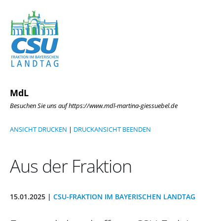
MdL
Besuchen Sie uns auf https://www.mdl-martina-giessuebel.de
ANSICHT DRUCKEN
|
DRUCKANSICHT BEENDEN
Aus der Fraktion
15.01.2025 |
CSU-FRAKTION IM BAYERISCHEN LANDTAG