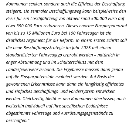
Kommunen senken, sondern auch die Effizienz der Beschaffung
steigern. Ein zentraler Beschaffungsweg kann beispielweise den
Preis für ein Löschfahrzeug von aktuell rund 500.000 Euro auf
etwa 350.000 Euro reduzieren. Dieses enorme Einsparpotenzial
von bis zu 15 Millionen Euro bei 100 Fahrzeugen ist ein
deutliches Argument für die Reform. In einem ersten Schritt soll
die neue Beschaffungsstrategie im Jahr 2025 mit einem
standardisierten Fahrzeugtyp erprobt werden – natürlich in
enger Abstimmung und im Schulterschluss mit dem
Landesfeuerwehrverband. Die Ergebnisse müssen dann genau
auf die Einsparpotenziale evaluiert werden. Auf Basis der
gewonnenen Erkenntnisse kann dann ein langfristig effizientes
und einfaches Beschaffungs- und Fördersystem entwickelt
werden. Gleichzeitig bleibt es den Kommunen überlassen, auch
weiterhin individuell auf ihre spezifischen Bedürfnisse
abgestimmte Fahrzeuge und Ausrüstungsgegenstände zu
beschaffen.“