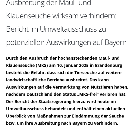
Ausbreitung der Maul- und
Klauenseuche wirksam verhindern:
Bericht im Umweltausschuss zu
potenziellen Auswirkungen auf Bayern
Durch den Ausbruch der hochansteckenden Maul- und
Klauenseuche (MKS) am 10. Januar 2025 in Brandenburg
besteht die Gefahr, dass sich die Tierseuche auf weitere
landwirtschaftliche Betriebe ausbreitet. Das kann
Auswirkungen auf die Vermarktung von Nutztieren haben,
nachdem Deutschland den Status „MKS-frei“ verloren hat.
Der Bericht der Staatsregierung hierzu wird heute im
Umweltausschuss behandelt und enthält einen aktuellen
Überblick von Maßnahmen zur Eindämmung der Seuche
bzw. um ihre Ausbreitung nach Bayern zu verhindern.