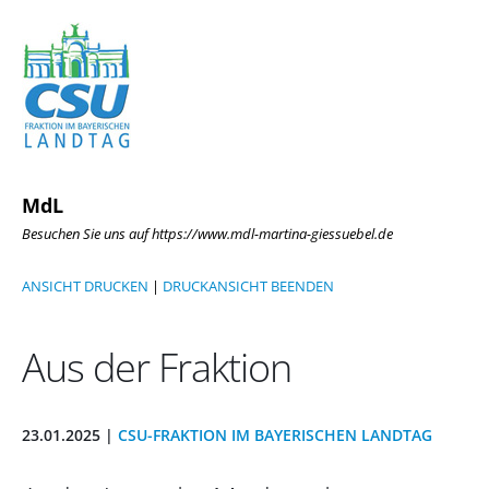
MdL
Besuchen Sie uns auf https://www.mdl-martina-giessuebel.de
ANSICHT DRUCKEN
|
DRUCKANSICHT BEENDEN
Aus der Fraktion
23.01.2025 |
CSU-FRAKTION IM BAYERISCHEN LANDTAG