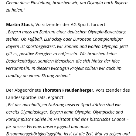
Genau diese Einstellung brauchen wir, um Olympia nach Bayern
zu holen.“
Martin Stock,
Vorsitzender der AG Sport, fordert:
Bayern muss im Zentrum einer deutschen Olympia-Bewerbung
stehen. Ob Fußball, Eishockey oder European Championships:
Bayern ist sportbegeistert, wir können und wollen Olympia. Jetzt
gilt es, positive Energien zu entfesseln. Wir brauchen keine
Bedenkenträger, sondern Menschen, die sich hinter der Idee
versammeln. In diesem wichtigen Projekt sollten wir auch im
Landtag an einem Strang ziehen.“
Der Abgeordnete
Thorsten Freudenberger,
Vorsitzender des
Landessportbeirats, ergänzt:
Bei der nachhaltigen Nutzung unserer Sportstätten sind wir
bereits Olympiasieger. Bayern kann Olympia. Olympische und
Paralympische Spiele im Freistaat sind eine historische Chance –
für unsere Vereine, unsere Jugend und unser
Zusammengehörigkeitsgefühl. Jetzt ist die Zeit, Mut zu zeigen und