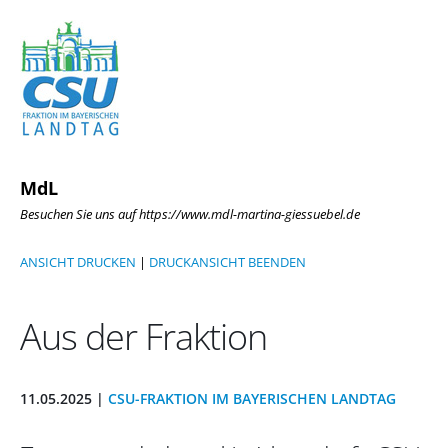
MdL
Besuchen Sie uns auf https://www.mdl-martina-giessuebel.de
ANSICHT DRUCKEN
|
DRUCKANSICHT BEENDEN
Aus der Fraktion
11.05.2025 |
CSU-FRAKTION IM BAYERISCHEN LANDTAG