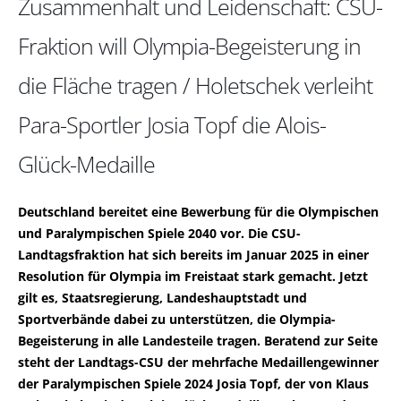
Zusammenhalt und Leidenschaft: CSU-
Fraktion will Olympia-Begeisterung in
die Fläche tragen / Holetschek verleiht
Para-Sportler Josia Topf die Alois-
Glück-Medaille
Deutschland bereitet eine Bewerbung für die Olympischen
und Paralympischen Spiele 2040 vor. Die CSU-
Landtagsfraktion hat sich bereits im Januar 2025 in einer
Resolution für Olympia im Freistaat stark gemacht. Jetzt
gilt es, Staatsregierung, Landeshauptstadt und
Sportverbände dabei zu unterstützen, die Olympia-
Begeisterung in alle Landesteile tragen. Beratend zur Seite
steht der Landtags-CSU der mehrfache Medaillengewinner
der Paralympischen Spiele 2024 Josia Topf, der von Klaus