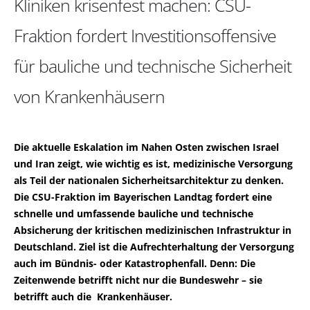
Kliniken krisenfest machen: CSU-
Fraktion fordert Investitionsoffensive
für bauliche und technische Sicherheit
von Krankenhäusern
Die aktuelle Eskalation im Nahen Osten zwischen Israel
und Iran zeigt, wie wichtig es ist, medizinische Versorgung
als Teil der nationalen Sicherheitsarchitektur zu denken.
Die CSU-Fraktion im Bayerischen Landtag fordert eine
schnelle und umfassende bauliche und technische
Absicherung der kritischen medizinischen Infrastruktur in
Deutschland. Ziel ist die Aufrechterhaltung der Versorgung
auch im Bündnis- oder Katastrophenfall. Denn: Die
Zeitenwende betrifft nicht nur die Bundeswehr – sie
betrifft auch die Krankenhäuser.