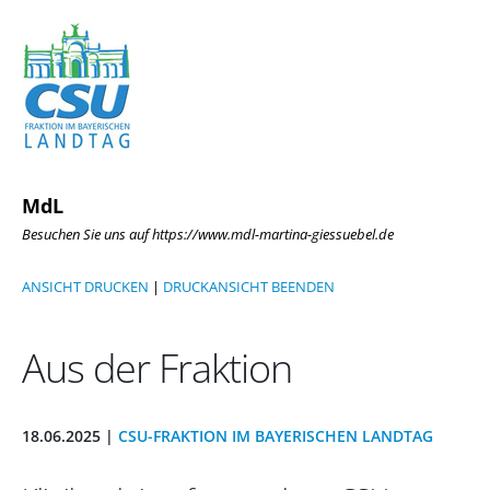
MdL
Besuchen Sie uns auf https://www.mdl-martina-giessuebel.de
ANSICHT DRUCKEN
|
DRUCKANSICHT BEENDEN
Aus der Fraktion
18.06.2025 |
CSU-FRAKTION IM BAYERISCHEN LANDTAG