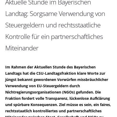
Aktuelle Stunde im Bayerischen
Landtag: Sorgsame Verwendung von
Steuergeldern und rechtsstaatliche
Kontrolle für ein partnerschaftliches
Miteinander
Im Rahmen der Aktuellen Stunde des Bayerischen
Landtags hat die CSU-Landtagsfraktion klare Worte zur
jüngst bekannt gewordenen Vorwürfen missbräuchlicher
Verwendung von EU-Steuergeldern durch
Nichtregierungsorganisationen (NGOs) gefunden. Die
Fraktion fordert volle Transparenz, lückenlose Aufklärung
und spürbare Konsequenzen. Ziel müsse es sein, ein faires,
rechtsstaatlich kontrolliertes und partnerschaftliches