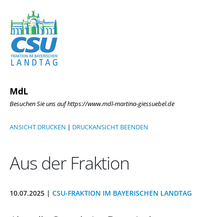
MdL
Besuchen Sie uns auf https://www.mdl-martina-giessuebel.de
ANSICHT DRUCKEN
|
DRUCKANSICHT BEENDEN
Aus der Fraktion
10.07.2025 |
CSU-FRAKTION IM BAYERISCHEN LANDTAG