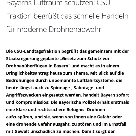
Bayerns Luftraum schützen: CSU-
Fraktion begrüßt das schnelle Handeln
für moderne Drohnenabwehr
Die CSU-Landtagsfraktion begrüßt das gemeinsam mit der
Staatsregierung geplante „Gesetz zum Schutz vor
Drohnenüberflügen in Bayern“ und macht es in einem
Dringlichkeitsantrag heute zum Thema. Mit Blick auf die
Bedrohungen durch unbemannte Luftfahrtsysteme, die
heute längst auch zu Spionage-, Sabotage- und
Angriffszwecken eingesetzt werden, handelt Bayern sofort
und kompromisslos: Die Bayerische Polizei erhält erstmals
eine klare und rechtssichere Befugnis, Drohnen
aufzuspüren, und sie, wenn von ihnen eine Gefahr oder
eine drohende Gefahr ausgeht, zu stören und im Ernstfall
mit Gewalt unschädlich zu machen. Damit sorgt der