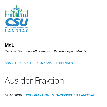
MdL
Besuchen Sie uns auf https://www.mdl-martina-giessuebel.de
ANSICHT DRUCKEN
|
DRUCKANSICHT BEENDEN
Aus der Fraktion
08.10.2025 |
CSU-FRAKTION IM BAYERISCHEN LANDTAG