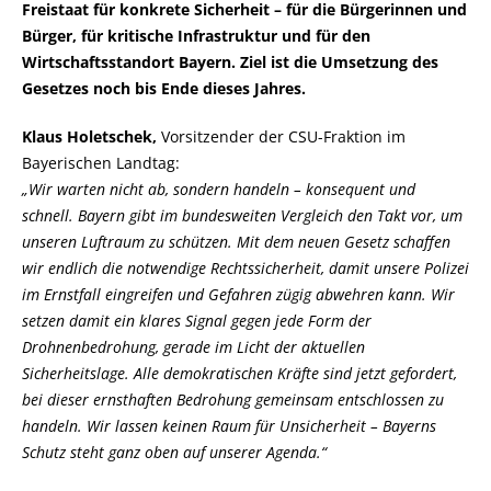
Freistaat für konkrete Sicherheit – für die Bürgerinnen und
Bürger, für kritische Infrastruktur und für den
Wirtschaftsstandort Bayern. Ziel ist die Umsetzung des
Gesetzes noch bis Ende dieses Jahres.
Klaus Holetschek,
Vorsitzender der CSU-Fraktion im
Bayerischen Landtag:
Wir warten nicht ab, sondern handeln – konsequent und
schnell. Bayern gibt im bundesweiten Vergleich den Takt vor, um
unseren Luftraum zu schützen. Mit dem neuen Gesetz schaffen
wir endlich die notwendige Rechtssicherheit, damit unsere Polizei
im Ernstfall eingreifen und Gefahren zügig abwehren kann. Wir
setzen damit ein klares Signal gegen jede Form der
Drohnenbedrohung, gerade im Licht der aktuellen
Sicherheitslage. Alle demokratischen Kräfte sind jetzt gefordert,
bei dieser ernsthaften Bedrohung gemeinsam entschlossen zu
handeln. Wir lassen keinen Raum für Unsicherheit – Bayerns
Schutz steht ganz oben auf unserer Agenda.“