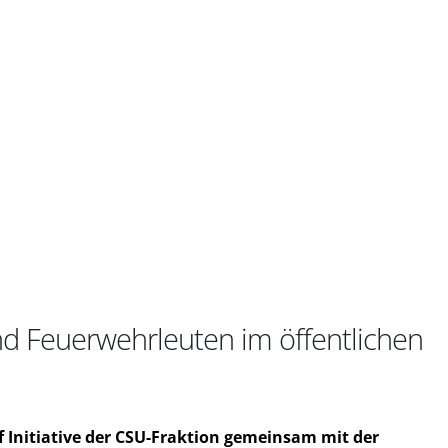
d Feuerwehrleuten im öffentlichen
f Initiative der CSU-Fraktion gemeinsam mit der