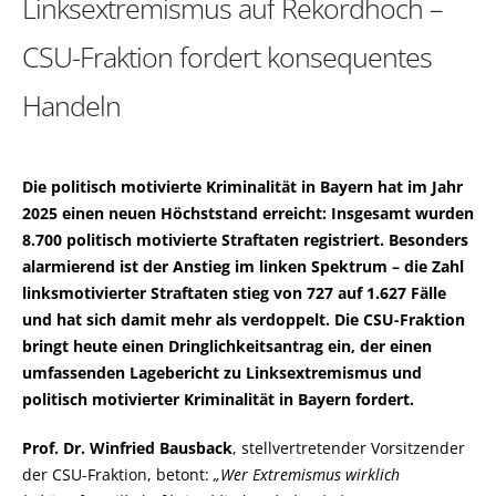
Linksextremismus auf Rekordhoch –
CSU-Fraktion fordert konsequentes
Handeln
Die politisch motivierte Kriminalität in Bayern hat im Jahr
2025 einen neuen Höchststand erreicht: Insgesamt wurden
8.700 politisch motivierte Straftaten registriert. Besonders
alarmierend ist der Anstieg im linken Spektrum – die Zahl
linksmotivierter Straftaten stieg von 727 auf 1.627 Fälle
und hat sich damit mehr als verdoppelt. Die CSU-Fraktion
bringt heute einen Dringlichkeitsantrag ein, der einen
umfassenden Lagebericht zu Linksextremismus und
politisch motivierter Kriminalität in Bayern fordert.
Prof. Dr. Winfried Bausback
, stellvertretender Vorsitzender
der CSU-Fraktion, betont:
Wer Extremismus wirklich