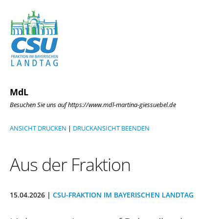
MdL
Besuchen Sie uns auf https://www.mdl-martina-giessuebel.de
ANSICHT DRUCKEN
|
DRUCKANSICHT BEENDEN
Aus der Fraktion
15.04.2026 |
CSU-FRAKTION IM BAYERISCHEN LANDTAG