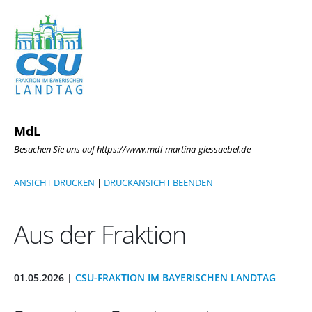
MdL
Besuchen Sie uns auf https://www.mdl-martina-giessuebel.de
ANSICHT DRUCKEN
|
DRUCKANSICHT BEENDEN
Aus der Fraktion
01.05.2026 |
CSU-FRAKTION IM BAYERISCHEN LANDTAG