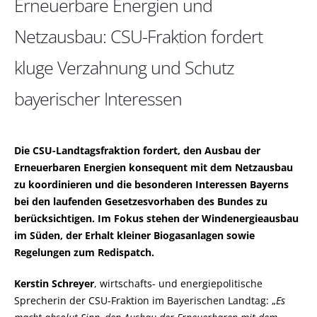
Erneuerbare Energien und
Netzausbau: CSU-Fraktion fordert
kluge Verzahnung und Schutz
bayerischer Interessen
Die CSU-Landtagsfraktion fordert, den Ausbau der
Erneuerbaren Energien konsequent mit dem Netzausbau
zu koordinieren und die besonderen Interessen Bayerns
bei den laufenden Gesetzesvorhaben des Bundes zu
berücksichtigen. Im Fokus stehen der Windenergieausbau
im Süden, der Erhalt kleiner Biogasanlagen sowie
Regelungen zum Redispatch.
Kerstin Schreyer
, wirtschafts- und energiepolitische
Sprecherin der CSU-Fraktion im Bayerischen Landtag:
Es