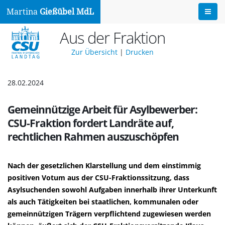
Martina
Gießübel MdL
Aus der Fraktion
Zur Übersicht
|
Drucken
28.02.2024
Gemeinnützige Arbeit für Asylbewerber:
CSU-Fraktion fordert Landräte auf,
rechtlichen Rahmen auszuschöpfen
Nach der gesetzlichen Klarstellung und dem einstimmig
positiven Votum aus der CSU-Fraktionssitzung, dass
Asylsuchenden sowohl Aufgaben innerhalb ihrer Unterkunft
als auch Tätigkeiten bei staatlichen, kommunalen oder
gemeinnützigen Trägern verpflichtend zugewiesen werden