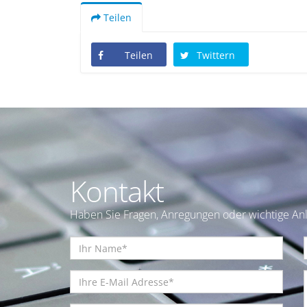
Teilen
Teilen
Twittern
Kontakt
Haben Sie Fragen, Anregungen oder wichtige Anl