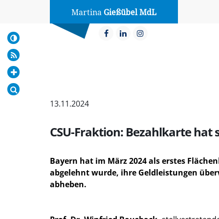
Martina
Gießübel MdL
13.11.2024
CSU-Fraktion: Bezahlkarte hat 
Bayern hat im März 2024 als erstes Fläche
abgelehnt wurde, ihre Geldleistungen über
abheben.