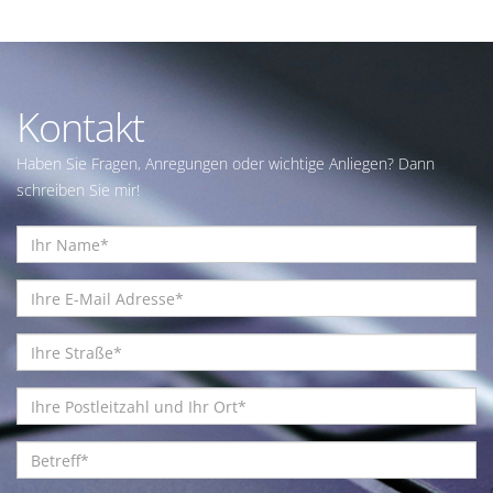
Kontakt
Haben Sie Fragen, Anregungen oder wichtige Anliegen? Dann
schreiben Sie mir!