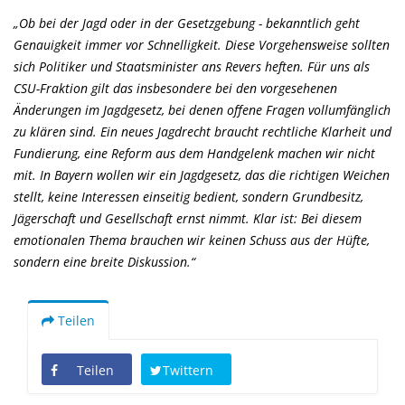
Ob bei der Jagd oder in der Gesetzgebung - bekanntlich geht
Genauigkeit immer vor Schnelligkeit. Diese Vorgehensweise sollten
sich Politiker und Staatsminister ans Revers heften. Für uns als
CSU-Fraktion gilt das insbesondere bei den vorgesehenen
Änderungen im Jagdgesetz, bei denen offene Fragen vollumfänglich
zu klären sind. Ein neues Jagdrecht braucht rechtliche Klarheit und
Fundierung, eine Reform aus dem Handgelenk machen wir nicht
mit. In Bayern wollen wir ein Jagdgesetz, das die richtigen Weichen
stellt, keine Interessen einseitig bedient, sondern Grundbesitz,
Jägerschaft und Gesellschaft ernst nimmt. Klar ist: Bei diesem
emotionalen Thema brauchen wir keinen Schuss aus der Hüfte,
sondern eine breite Diskussion.“
Teilen
Teilen
Twittern