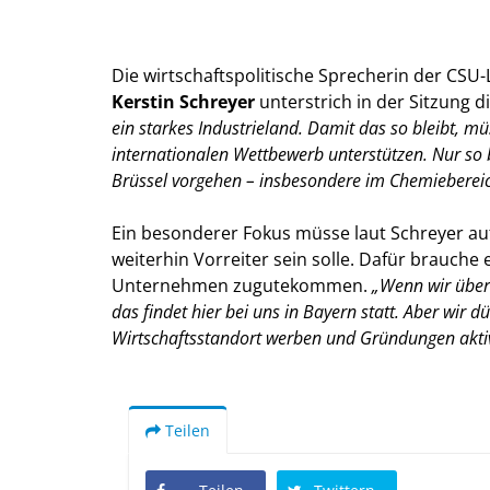
Die wirtschaftspolitische Sprecherin der CSU
Kerstin Schreyer
unterstrich in der Sitzung
ein starkes Industrieland. Damit das so bleibt, m
internationalen Wettbewerb unterstützen. Nur so
Brüssel vorgehen – insbesondere im Chemiebereich
Ein besonderer Fokus müsse laut Schreyer au
weiterhin Vorreiter sein solle. Dafür brauch
Unternehmen zugutekommen.
Wenn wir über 
das findet hier bei uns in Bayern statt. Aber wir
Wirtschaftsstandort werben und Gründungen aktiv
Teilen