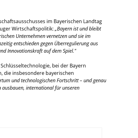
rtschaftsausschusses im Bayerischen Landtag
ger Wirtschaftspolitik:
Bayern ist und bleibt
yerischen Unternehmen vernetzen und sie im
zeitig entschieden gegen Überregulierung aus
nd Innovationskraft auf dem Spiel."
Schlüsseltechnologie, bei der Bayern
en, die insbesondere bayerischen
tum und technologischen Fortschritt – und genau
en ausbauen, international für unseren