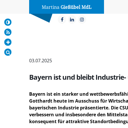
Martina
Gießübel MdL
03.07.2025
Bayern ist und bleibt Industri
Bayern ist ein starker und wettbewerbsfähi
Gotthardt heute im Ausschuss für Wirtschaf
bayerischen Industrie präsentierte. Die CS
verbessern und insbesondere den Mittelsta
konsequent für attraktive Standortbeding