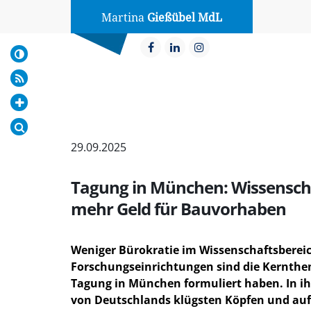
Martina
Gießübel MdL
29.09.2025
Tagung in München: Wissenscha
mehr Geld für Bauvorhaben
Weniger Bürokratie im Wissenschaftsbereic
Forschungseinrichtungen sind die Kernthem
Tagung in München formuliert haben. In ihr
von Deutschlands klügsten Köpfen und auf