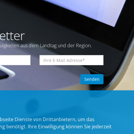
etter
euigkeiten aus dem Landtag und der Region.
bseite Dienste von Drittanbietern, um das
benötigt. Ihre Einwilligung können Sie jederzeit