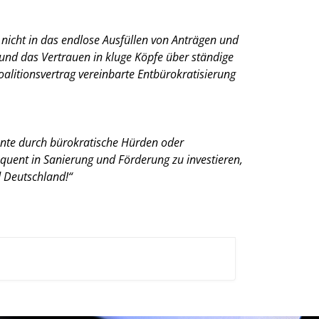
 nicht in das endlose Ausfüllen von Anträgen und
und das Vertrauen in kluge Köpfe über ständige
oalitionsvertrag vereinbarte Entbürokratisierung
nte durch bürokratische Hürden oder
equent in Sanierung und Förderung zu investieren,
d Deutschland!“