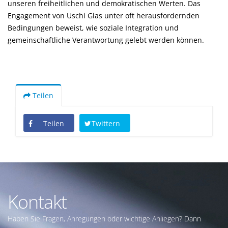
unseren freiheitlichen und demokratischen Werten. Das
Engagement von Uschi Glas unter oft herausfordernden
Bedingungen beweist, wie soziale Integration und
gemeinschaftliche Verantwortung gelebt werden können.
Teilen
Teilen
Twittern
Kontakt
Haben Sie Fragen, Anregungen oder wichtige Anliegen? Dann