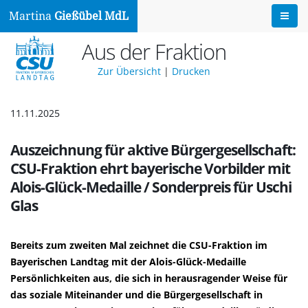
Martina
Gießübel MdL
Aus der Fraktion
Zur Übersicht
|
Drucken
11.11.2025
Auszeichnung für aktive Bürgergesellschaft:
CSU-Fraktion ehrt bayerische Vorbilder mit
Alois-Glück-Medaille / Sonderpreis für Uschi
Glas
Bereits zum zweiten Mal zeichnet die CSU-Fraktion im
Bayerischen Landtag mit der Alois-Glück-Medaille
Persönlichkeiten aus, die sich in herausragender Weise für
das soziale Miteinander und die Bürgergesellschaft in