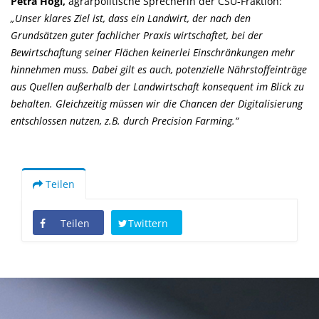
Petra Högl,
agrarpolitische Sprecherin der CSU-Fraktion:
Unser klares Ziel ist, dass ein Landwirt, der nach den
Grundsätzen guter fachlicher Praxis wirtschaftet, bei der
Bewirtschaftung seiner Flächen keinerlei Einschränkungen mehr
hinnehmen muss. Dabei gilt es auch, potenzielle Nährstoffeinträge
aus Quellen außerhalb der Landwirtschaft konsequent im Blick zu
behalten. Gleichzeitig müssen wir die Chancen der Digitalisierung
entschlossen nutzen, z.B. durch Precision Farming.“
Teilen
Teilen
Twittern