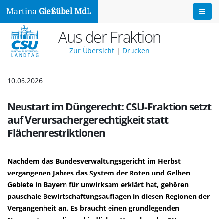
Martina
Gießübel MdL
Aus der Fraktion
Zur Übersicht
|
Drucken
10.06.2026
Neustart im Düngerecht: CSU-Fraktion setzt
auf Verursachergerechtigkeit statt
Flächenrestriktionen
Nachdem das Bundesverwaltungsgericht im Herbst
vergangenen Jahres das System der Roten und Gelben
Gebiete in Bayern für unwirksam erklärt hat, gehören
pauschale Bewirtschaftungsauflagen in diesen Regionen der
Vergangenheit an. Es braucht einen grundlegenden