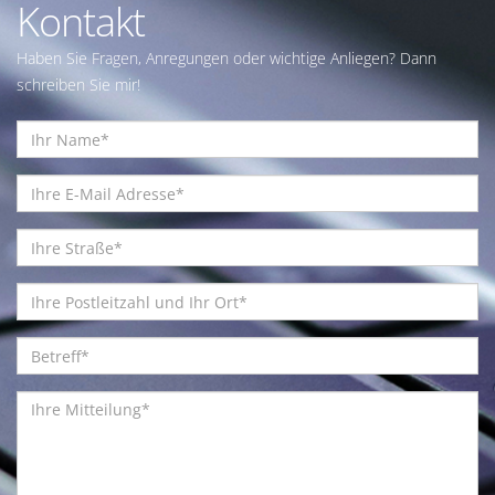
Kontakt
Haben Sie Fragen, Anregungen oder wichtige Anliegen? Dann
schreiben Sie mir!