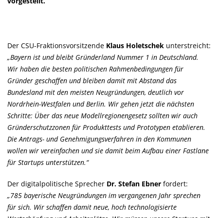
vorgestellt.
Der CSU-Fraktionsvorsitzende
Klaus Holetschek
unterstreicht:
Bayern ist und bleibt Gründerland Nummer 1 in Deutschland.
Wir haben die besten politischen Rahmenbedingungen für
Gründer geschaffen und bleiben damit mit Abstand das
Bundesland mit den meisten Neugründungen, deutlich vor
Nordrhein-Westfalen und Berlin. Wir gehen jetzt die nächsten
Schritte: Über das neue Modellregionengesetz sollten wir auch
Gründerschutzzonen für Produkttests und Prototypen etablieren.
Die Antrags- und Genehmigungsverfahren in den Kommunen
wollen wir vereinfachen und sie damit beim Aufbau einer Fastlane
für Startups unterstützen.“
Der digitalpolitische Sprecher
Dr. Stefan Ebner
fordert:
785 bayerische Neugründungen im vergangenen Jahr sprechen
für sich. Wir schaffen damit neue, hoch technologisierte