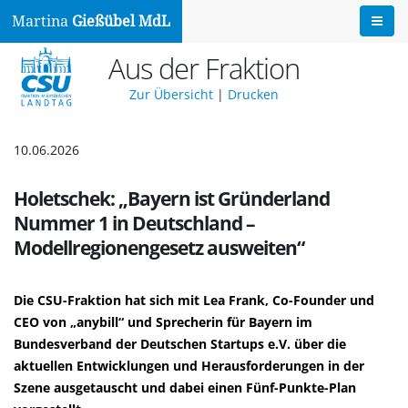
Martina
Gießübel MdL
Aus der Fraktion
Zur Übersicht
|
Drucken
10.06.2026
Holetschek: „Bayern ist Gründerland
Nummer 1 in Deutschland –
Modellregionengesetz ausweiten“
Die CSU-Fraktion hat sich mit Lea Frank, Co-Founder und
CEO von „anybill“ und Sprecherin für Bayern im
Bundesverband der Deutschen Startups e.V. über die
aktuellen Entwicklungen und Herausforderungen in der
Szene ausgetauscht und dabei einen Fünf-Punkte-Plan