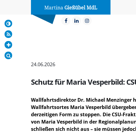
Martina
Gießübel MdL
24.06.2026
Schutz für Maria Vesperbild: C
Wallfahrtsdirektor Dr. Michael Menzinger 
Wallfahrtsortes Maria Vesperbild übergeben.
derzeitigen Form zu stoppen. Die CSU-Frakt
von Maria Vesperbild in der Regionalplanu
schließen sich nicht aus – sie müssen jed