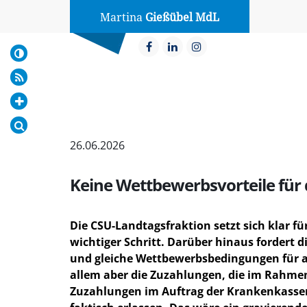
Martina
Gießübel MdL
26.06.2026
Keine Wettbewerbsvorteile für
Die CSU-Landtagsfraktion setzt sich klar f
wichtiger Schritt. Darüber hinaus fordert 
und gleiche Wettbewerbsbedingungen für al
allem aber die Zuzahlungen, die im Rahmen
Zuzahlungen im Auftrag der Krankenkassen