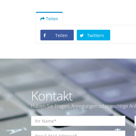
Teilen
Teilen
Twittern
Kontakt
Haben Sie Fragen, Anregungen oder wichtige Anl