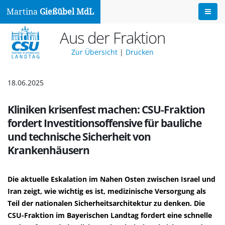
Martina
Gießübel MdL
Aus der Fraktion
Zur Übersicht
|
Drucken
18.06.2025
Kliniken krisenfest machen: CSU-Fraktion
fordert Investitionsoffensive für bauliche
und technische Sicherheit von
Krankenhäusern
Die aktuelle Eskalation im Nahen Osten zwischen Israel und
Iran zeigt, wie wichtig es ist, medizinische Versorgung als
Teil der nationalen Sicherheitsarchitektur zu denken. Die
CSU-Fraktion im Bayerischen Landtag fordert eine schnelle