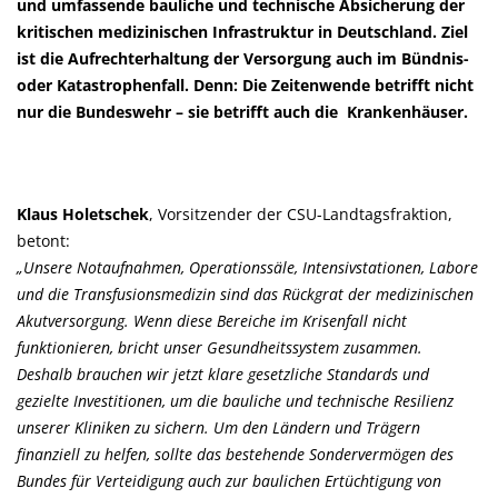
und umfassende bauliche und technische Absicherung der
kritischen medizinischen Infrastruktur in Deutschland. Ziel
ist die Aufrechterhaltung der Versorgung auch im Bündnis-
oder Katastrophenfall. Denn: Die Zeitenwende betrifft nicht
nur die Bundeswehr – sie betrifft auch die Krankenhäuser.
Klaus Holetschek
, Vorsitzender der CSU-Landtagsfraktion,
betont:
Unsere Notaufnahmen, Operationssäle, Intensivstationen, Labore
und die Transfusionsmedizin sind das Rückgrat der medizinischen
Akutversorgung. Wenn diese Bereiche im Krisenfall nicht
funktionieren, bricht unser Gesundheitssystem zusammen.
Deshalb brauchen wir jetzt klare gesetzliche Standards und
gezielte Investitionen, um die bauliche und technische Resilienz
unserer Kliniken zu sichern. Um den Ländern und Trägern
finanziell zu helfen, sollte das bestehende Sondervermögen des
Bundes für Verteidigung auch zur baulichen Ertüchtigung von